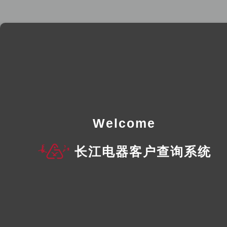
Welcome
长江电器客户查询系统