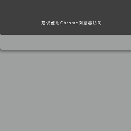
建议使用Chrome浏览器访问